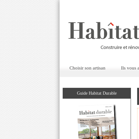
Choisir son artisan
Ils vous
Guide Habitat Durable