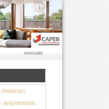
ANNUAIRE
- ÉNERGIES
 - MAÇONNERIE -