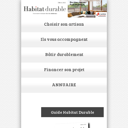
Choisir son artisan
Ils vous accompagnent
Bâtir durablement
Financer son projet
ANNUAIRE
Guide Habitat Durable