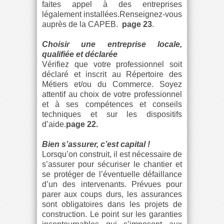
faites appel à des entreprises
légalement installées.Renseignez-vous
auprès de la CAPEB.
page 23
.
Choisir une entreprise locale,
qualifiée et déclarée
Vérifiez que votre professionnel soit
déclaré et inscrit au Répertoire des
Métiers et/ou du Commerce. Soyez
attentif au choix de votre professionnel
et à ses compétences et conseils
techniques et sur les dispositifs
d’aide.
page 22.
Bien s’assurer, c’est capital !
Lorsqu’on construit, il est nécessaire de
s’assurer pour sécuriser le chantier et
se protéger de l’éventuelle défaillance
d’un des intervenants. Prévues pour
parer aux coups durs, les assurances
sont obligatoires dans les projets de
construction. Le point sur les garanties