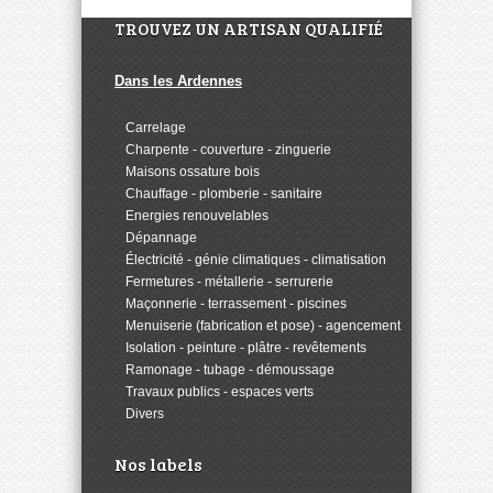
TROUVEZ UN ARTISAN QUALIFIÉ
Dans les Ardennes
>
Carrelage
>
Charpente - couverture - zinguerie
>
Maisons ossature bois
>
Chauffage - plomberie - sanitaire
>
Energies renouvelables
>
Dépannage
>
Électricité - génie climatiques - climatisation
>
Fermetures - métallerie - serrurerie
>
Maçonnerie - terrassement - piscines
>
Menuiserie (fabrication et pose) - agencement
>
Isolation - peinture - plâtre - revêtements
>
Ramonage - tubage - démoussage
>
Travaux publics - espaces verts
>
Divers
Nos labels