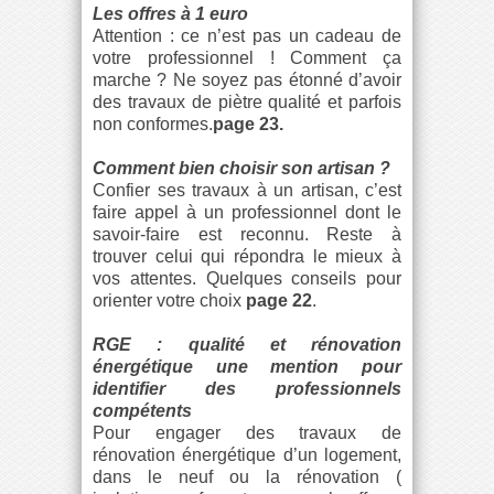
Les offres à 1 euro
Attention : ce n’est pas un cadeau de
votre professionnel ! Comment ça
marche ? Ne soyez pas étonné d’avoir
des travaux de piètre qualité et parfois
non conformes.
page 23.
Comment bien choisir son artisan ?
Confier ses travaux à un artisan, c’est
faire appel à un professionnel dont le
savoir-faire est reconnu. Reste à
trouver celui qui répondra le mieux à
vos attentes. Quelques conseils pour
orienter votre choix
page 22
.
RGE : qualité et rénovation
énergétique une mention pour
identifier des professionnels
compétents
Pour engager des travaux de
rénovation énergétique d’un logement,
dans le neuf ou la rénovation (