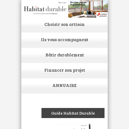
Choisir son artisan
Ils vous accompagnent
Bâtir durablement
Financer son projet
ANNUAIRE
Guide Habitat Durable