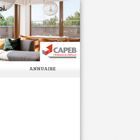
ANNUAIRE