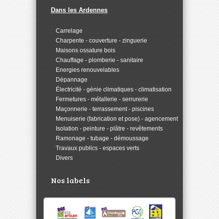
Dans les Ardennes
>
Carrelage
>
Charpente - couverture - zinguerie
>
Maisons ossature bois
>
Chauffage - plomberie - sanitaire
>
Energies renouvelables
>
Dépannage
>
Électricité - génie climatiques - climatisation
>
Fermetures - métallerie - serrurerie
>
Maçonnerie - terrassement - piscines
>
Menuiserie (fabrication et pose) - agencement
>
Isolation - peinture - plâtre - revêtements
>
Ramonage - tubage - démoussage
>
Travaux publics - espaces verts
>
Divers
Nos labels