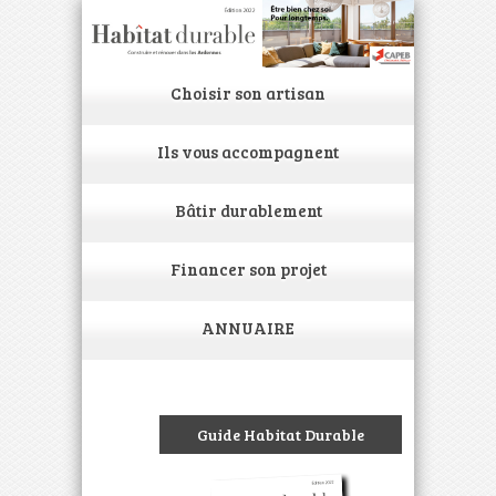
Choisir son artisan
Ils vous accompagnent
Bâtir durablement
Financer son projet
ANNUAIRE
Guide Habitat Durable