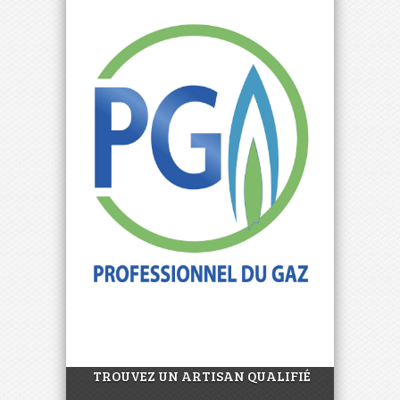
TROUVEZ UN ARTISAN QUALIFIÉ