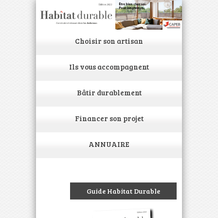
Choisir son artisan
Ils vous accompagnent
Bâtir durablement
Financer son projet
ANNUAIRE
Guide Habitat Durable