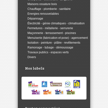
>
Maisons ossature bois
>
Chauffage - plomberie - sanitaire
>
Energies renouvelables
>
Dépannage
>
Électricité - génie climatiques - climatisation
>
Fermetures - métallerie - serrurerie
>
Maçonnerie - terrassement - piscines
>
Menuiserie (fabrication et pose) - agencement
>
Isolation - peinture - plâtre - revêtements
>
Ramonage - tubage - démoussage
>
Travaux publics - espaces verts
>
Divers
Nos labels