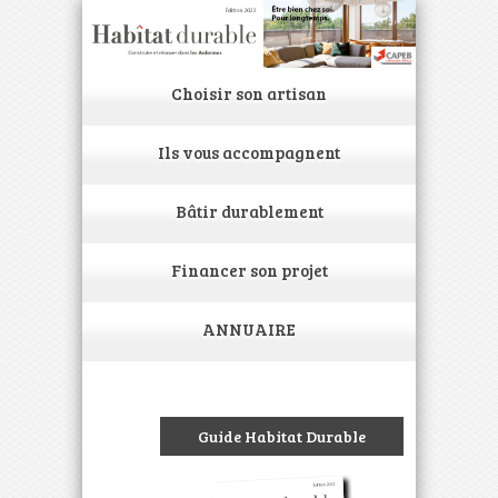
Choisir son artisan
Ils vous accompagnent
Bâtir durablement
Financer son projet
ANNUAIRE
Guide Habitat Durable