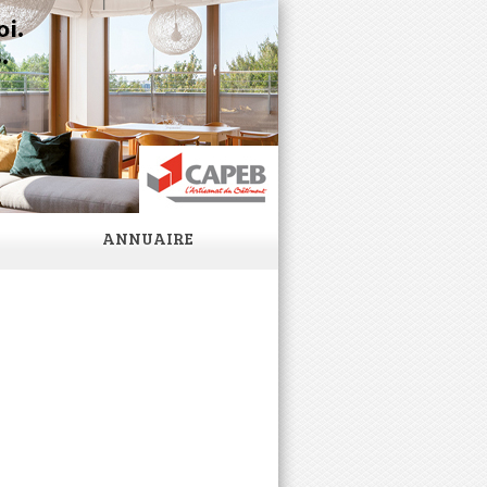
ANNUAIRE