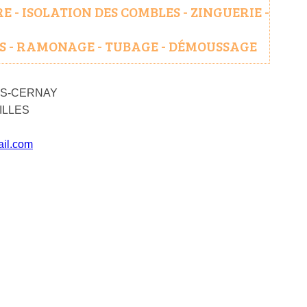
- ISOLATION DES COMBLES - ZINGUERIE -
S - RAMONAGE - TUBAGE - DÉMOUSSAGE
ERS-CERNAY
ILLES
ail.com