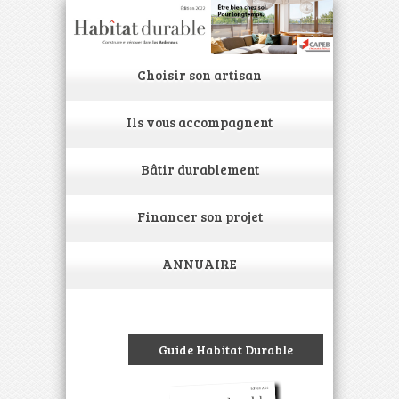
Choisir son artisan
Ils vous accompagnent
Bâtir durablement
Financer son projet
ANNUAIRE
Guide Habitat Durable