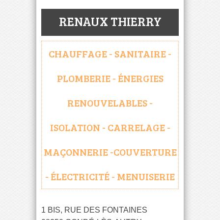
RENAUX THIERRY
CHAUFFAGE - SANITAIRE -
PLOMBERIE - ÉNERGIES
RENOUVELABLES -
ISOLATION - CARRELAGE -
MAÇONNERIE -COUVERTURE
- ÉLECTRICITÉ - MENUISERIE
1 BIS, RUE DES FONTAINES