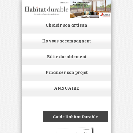
Choisir son artisan
Ils vous accompagnent
Bâtir durablement
Financer son projet
ANNUAIRE
Guide Habitat Durable