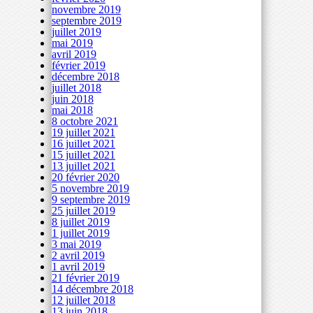
novembre 2019
septembre 2019
juillet 2019
mai 2019
avril 2019
février 2019
décembre 2018
juillet 2018
juin 2018
mai 2018
8 octobre 2021
19 juillet 2021
16 juillet 2021
15 juillet 2021
13 juillet 2021
20 février 2020
5 novembre 2019
9 septembre 2019
25 juillet 2019
8 juillet 2019
1 juillet 2019
3 mai 2019
2 avril 2019
1 avril 2019
21 février 2019
14 décembre 2018
12 juillet 2018
13 juin 2018