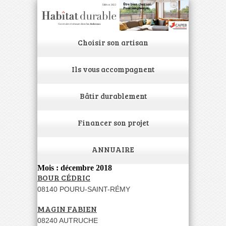
Choisir son artisan
Ils vous accompagnent
Bâtir durablement
Financer son projet
ANNUAIRE
Mois : décembre 2018
BOUR CÉDRIC
08140 POURU-SAINT-RÉMY
MAGIN FABIEN
08240 AUTRUCHE