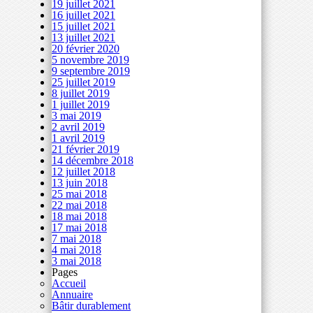
19 juillet 2021
16 juillet 2021
15 juillet 2021
13 juillet 2021
20 février 2020
5 novembre 2019
9 septembre 2019
25 juillet 2019
8 juillet 2019
1 juillet 2019
3 mai 2019
2 avril 2019
1 avril 2019
21 février 2019
14 décembre 2018
12 juillet 2018
13 juin 2018
25 mai 2018
22 mai 2018
18 mai 2018
17 mai 2018
7 mai 2018
4 mai 2018
3 mai 2018
Pages
Accueil
Annuaire
Bâtir durablement