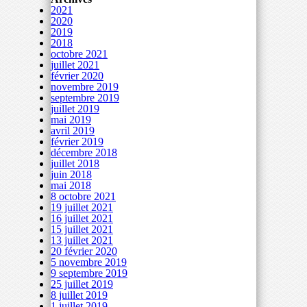
2021
2020
2019
2018
octobre 2021
juillet 2021
février 2020
novembre 2019
septembre 2019
juillet 2019
mai 2019
avril 2019
février 2019
décembre 2018
juillet 2018
juin 2018
mai 2018
8 octobre 2021
19 juillet 2021
16 juillet 2021
15 juillet 2021
13 juillet 2021
20 février 2020
5 novembre 2019
9 septembre 2019
25 juillet 2019
8 juillet 2019
1 juillet 2019