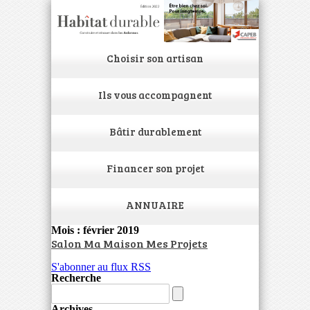
Choisir son artisan
Ils vous accompagnent
Bâtir durablement
Financer son projet
ANNUAIRE
Mois : février 2019
Salon Ma Maison Mes Projets
S'abonner au flux RSS
Recherche
Archives