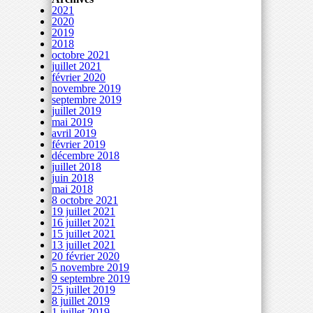
2021
2020
2019
2018
octobre 2021
juillet 2021
février 2020
novembre 2019
septembre 2019
juillet 2019
mai 2019
avril 2019
février 2019
décembre 2018
juillet 2018
juin 2018
mai 2018
8 octobre 2021
19 juillet 2021
16 juillet 2021
15 juillet 2021
13 juillet 2021
20 février 2020
5 novembre 2019
9 septembre 2019
25 juillet 2019
8 juillet 2019
1 juillet 2019