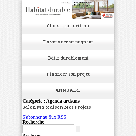
Choisir son artisan
Ils vous accompagnent
Bâtir durablement
Financer son projet
ANNUAIRE
Catégorie : Agenda artisans
Salon Ma Maison Mes Projets
S'abonner au flux RSS
Recherche
Archives