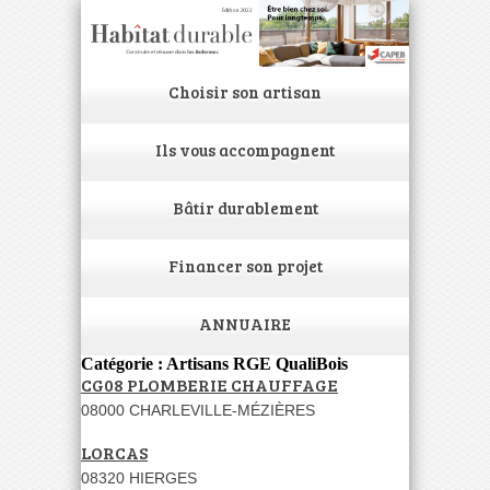
Choisir son artisan
Ils vous accompagnent
Bâtir durablement
Financer son projet
ANNUAIRE
Catégorie : Artisans RGE QualiBois
CG08 PLOMBERIE CHAUFFAGE
08000 CHARLEVILLE-MÉZIÈRES
LORCAS
08320 HIERGES