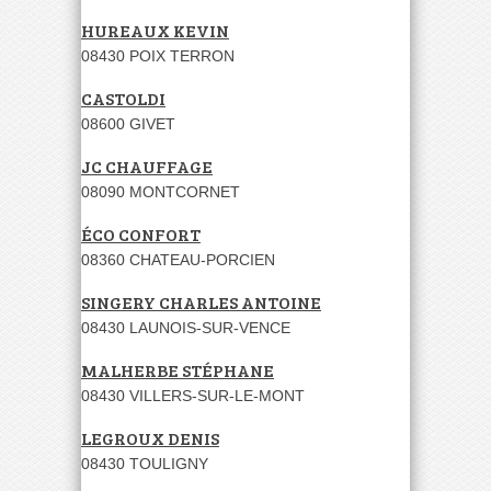
HUREAUX KEVIN
08430 POIX TERRON
CASTOLDI
08600 GIVET
JC CHAUFFAGE
08090 MONTCORNET
ÉCO CONFORT
08360 CHATEAU-PORCIEN
SINGERY CHARLES ANTOINE
08430 LAUNOIS-SUR-VENCE
MALHERBE STÉPHANE
08430 VILLERS-SUR-LE-MONT
LEGROUX DENIS
08430 TOULIGNY