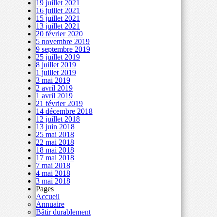
19 juillet 2021
16 juillet 2021
15 juillet 2021
13 juillet 2021
20 février 2020
5 novembre 2019
9 septembre 2019
25 juillet 2019
8 juillet 2019
1 juillet 2019
3 mai 2019
2 avril 2019
1 avril 2019
21 février 2019
14 décembre 2018
12 juillet 2018
13 juin 2018
25 mai 2018
22 mai 2018
18 mai 2018
17 mai 2018
7 mai 2018
4 mai 2018
3 mai 2018
Pages
Accueil
Annuaire
Bâtir durablement